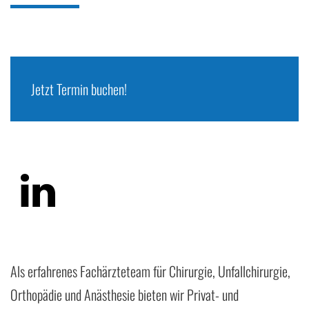
Jetzt Termin buchen!
Als erfahrenes Fachärzteteam für Chirurgie, Unfallchirurgie,
Orthopädie und Anästhesie bieten wir Privat- und