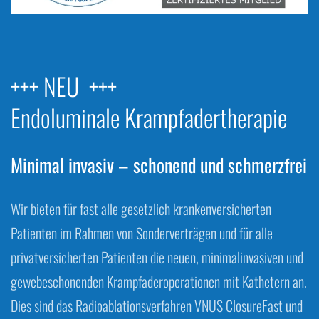
+++ NEU +++
Endoluminale Krampfadertherapie
Minimal invasiv – schonend und schmerzfrei
Wir bieten für fast alle gesetzlich krankenversicherten
Patienten im Rahmen von Sonderverträgen und für alle
privatversicherten Patienten die neuen, minimalinvasiven und
gewebeschonenden Krampfaderoperationen mit Kathetern an.
Dies sind das Radioablationsverfahren VNUS ClosureFast und