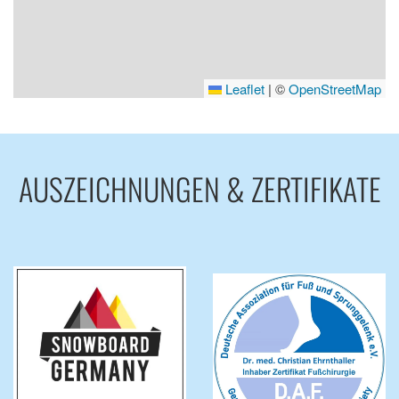
Leaflet
|
©
OpenStreetMap
AUSZEICHNUNGEN & ZERTIFIKATE