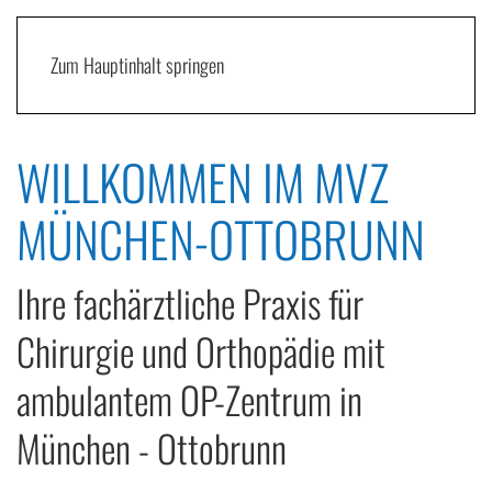
Zum Hauptinhalt springen
WILLKOMMEN IM MVZ
MÜNCHEN-OTTOBRUNN
Ihre fachärztliche Praxis für
Chirurgie und Orthopädie mit
ambulantem OP-Zentrum in
München - Ottobrunn