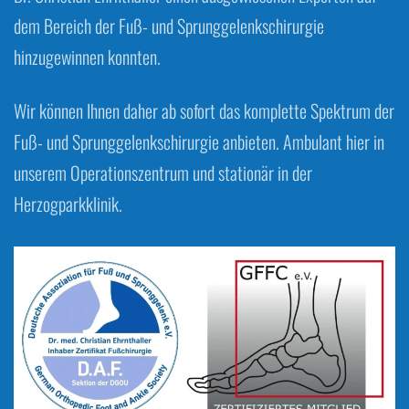
dem Bereich der Fuß- und Sprunggelenkschirurgie
hinzugewinnen konnten.
Wir können Ihnen daher ab sofort das komplette Spektrum der
Fuß- und Sprunggelenkschirurgie anbieten. Ambulant hier in
unserem Operationszentrum und stationär in der
Herzogparkklinik.