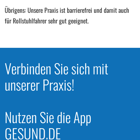
Übrigens: Unsere Praxis ist barrierefrei und damit auch
für Rollstuhlfahrer sehr gut geeignet.
Verbinden Sie sich mit
unserer Praxis!
Nutzen Sie die App
GESUND.DE