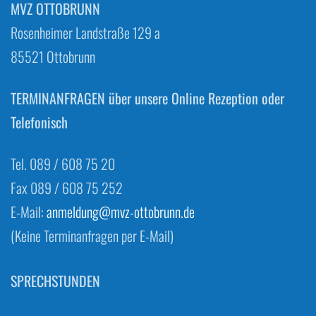
MVZ OTTOBRUNN
Rosenheimer Landstraße 129 a
85521 Ottobrunn
TERMINANFRAGEN
über unsere Online Rezeption oder
Telefonisch
Tel. 089 / 608 75 20
Fax 089 / 608 75 252
E-Mail:
anmeldung@mvz-ottobrunn.de
(Keine Terminanfragen per E-Mail)
SPRECHSTUNDEN