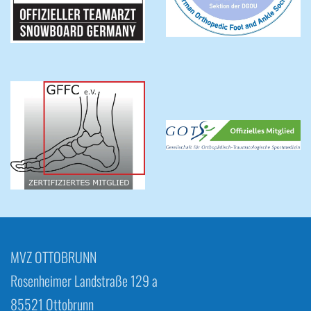
MVZ OTTOBRUNN
Rosenheimer Landstraße 129 a
85521 Ottobrunn