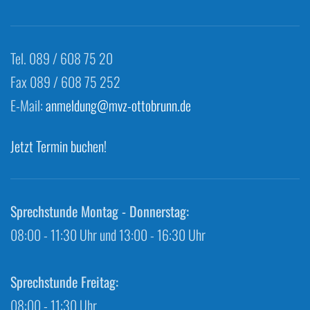
Tel. 089 / 608 75 20
Fax 089 / 608 75 252
E-Mail:
anmeldung@mvz-ottobrunn.de
Jetzt Termin buchen!
Sprechstunde Montag - Donnerstag:
08:00 - 11:30 Uhr und 13:00 - 16:30 Uhr
Sprechstunde Freitag:
08:00 - 11:30 Uhr