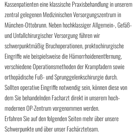
Kassenpatienten eine klassische Praxisbehandlung in unserem
zentral gelegenen Medizinischen Versorgungszentrum in
München-Ottobrunn. Neben hochklassiger Allgemein-, Gefäß-
und Unfallchirurgischer Versorgung führen wir
schwerpunktmäßig Bruchoperationen, proktochirurgische
Eingriffe wie beispielsweise die Hämorrhoidenentfernung,
verschiedene Operationsmethoden der Krampfadern sowie
orthopädische Fuß- und Sprunggelenkschirurgie durch.
Sollten operative Eingriffe notwendig sein, können diese von
dem Sie behandelnden Facharzt direkt in unserem hoch-
modernen OP-Zentrum vorgenommen werden.
Erfahren Sie auf den folgenden Seiten mehr über unsere
Schwerpunkte und über unser Fachärzteteam.