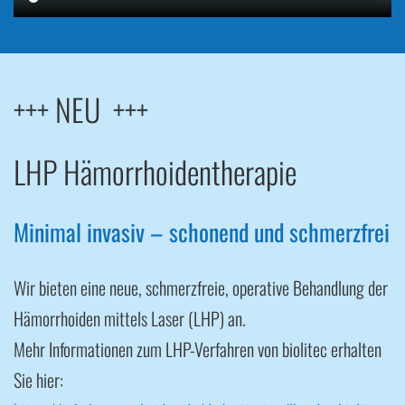
+++ NEU +++
LHP Hämorrhoidentherapie
Minimal invasiv – schonend und schmerzfrei
Wir bieten eine neue, schmerzfreie, operative Behandlung der
Hämorrhoiden mittels Laser (LHP) an.
Mehr Informationen zum LHP-Verfahren von biolitec erhalten
Sie hier: