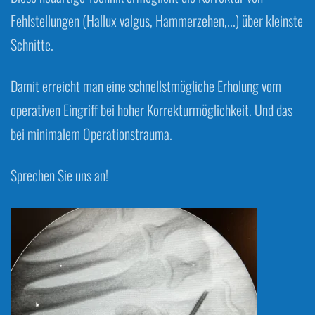
Fehlstellungen (Hallux valgus, Hammerzehen,...) über kleinste
Schnitte.
Damit erreicht man eine schnellstmögliche Erholung vom
operativen Eingriff bei hoher Korrekturmöglichkeit. Und das
bei minimalem Operationstrauma.
Sprechen Sie uns an!