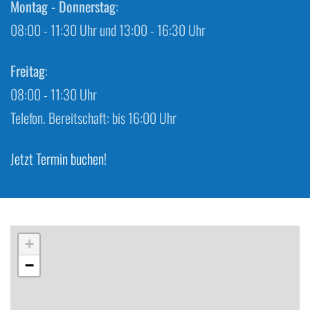
Montag - Donnerstag
:
08:00 - 11:30 Uhr und 13:00 - 16:30 Uhr
Freitag
:
08:00 - 11:30 Uhr
Telefon. Bereitschaft: bis 16:00 Uhr
Jetzt Termin buchen!
+
−