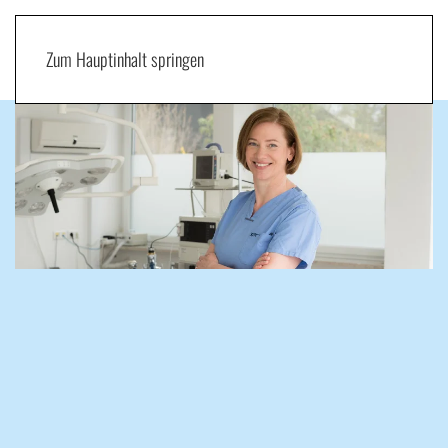
Zum Hauptinhalt springen