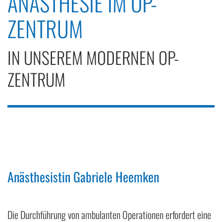
ANÄSTHESIE IM OP-
ZENTRUM
IN UNSEREM MODERNEN OP-
ZENTRUM
Anästhesistin Gabriele Heemken
Die Durchführung von ambulanten Operationen erfordert eine