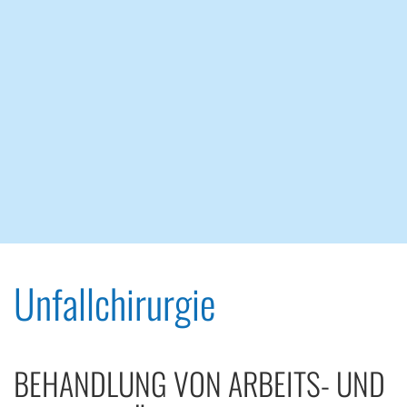
Unfallchirurgie
BEHANDLUNG VON ARBEITS- UND