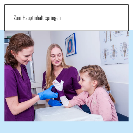
Zum Hauptinhalt springen