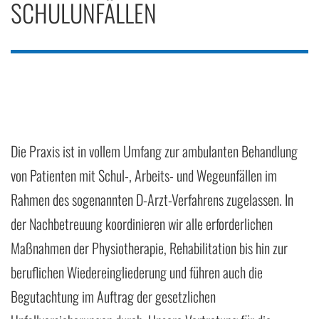
SCHULUNFÄLLEN
Die Praxis ist in vollem Umfang zur ambulanten Behandlung
von Patienten mit Schul-, Arbeits- und Wegeunfällen im
Rahmen des sogenannten D-Arzt-Verfahrens zugelassen. In
der Nachbetreuung koordinieren wir alle erforderlichen
Maßnahmen der Physiotherapie, Rehabilitation bis hin zur
beruflichen Wiedereingliederung und führen auch die
Begutachtung im Auftrag der gesetzlichen